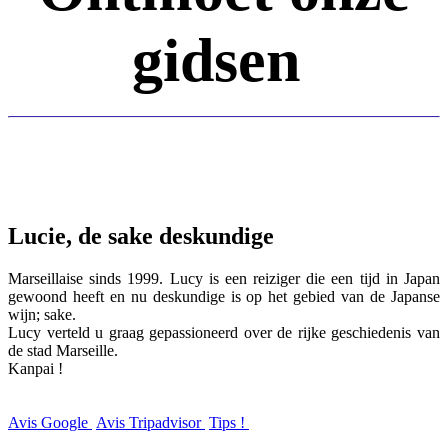
gidsen
Lucie, de sake deskundige
Marseillaise sinds 1999. Lucy is een reiziger die een tijd in Japan
gewoond heeft en nu deskundige is op het gebied van de Japanse
wijn; sake.
Lucy verteld u graag gepassioneerd over de rijke geschiedenis van
de stad Marseille.
Kanpai !
Avis Google
Avis Tripadvisor
Tips !