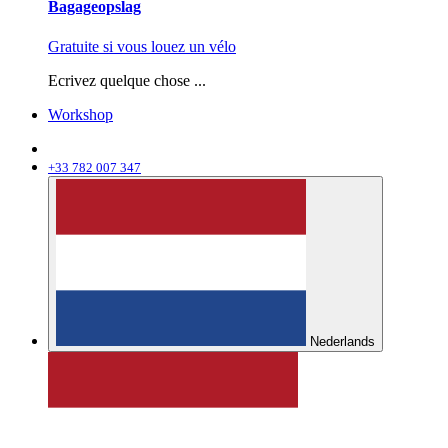
Bagageopslag
Gratuite si vous louez un vélo
Ecrivez quelque chose ...
Workshop
+33 782 007 347
Nederlands