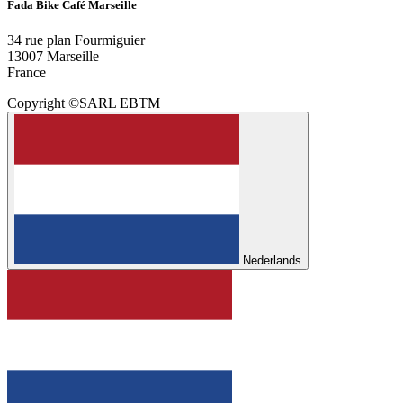
Fada Bike Café Marseille
34 rue plan Fourmiguier
13007 Marseille
France
Copyright ©SARL EBTM
Nederlands