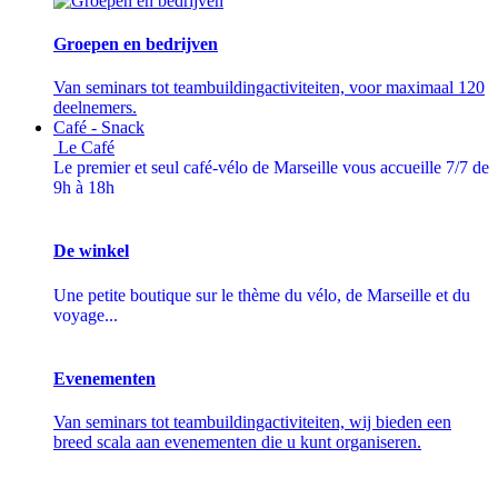
Groepen en bedrijven
Van seminars tot teambuildingactiviteiten, voor maximaal 120
deelnemers.
Café - Snack
Le Café
Le premier et seul café-vélo de Marseille vous accueille 7/7 de
9h à 18h
De winkel
Une petite boutique sur le thème du vélo, de Marseille et du
voyage...
Evenementen
Van seminars tot teambuildingactiviteiten, wij bieden een
breed scala aan evenementen die u kunt organiseren.