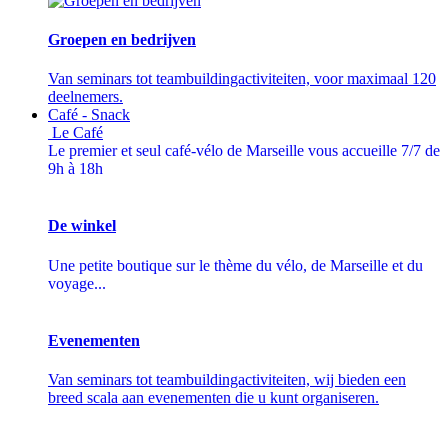
Groepen en bedrijven
Van seminars tot teambuildingactiviteiten, voor maximaal 120
deelnemers.
Café - Snack
Le Café
Le premier et seul café-vélo de Marseille vous accueille 7/7 de
9h à 18h
De winkel
Une petite boutique sur le thème du vélo, de Marseille et du
voyage...
Evenementen
Van seminars tot teambuildingactiviteiten, wij bieden een
breed scala aan evenementen die u kunt organiseren.