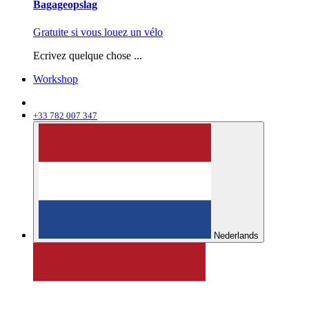
Bagageopslag
Gratuite si vous louez un vélo
Ecrivez quelque chose ...
Workshop
+33 782 007 347
Nederlands