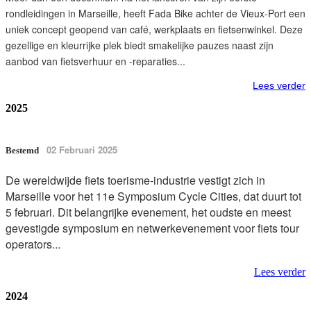
rondleidingen in Marseille, heeft Fada Bike achter de Vieux-Port een
uniek concept geopend van café, werkplaats en fietsenwinkel. Deze
gezellige en kleurrijke plek biedt smakelijke pauzes naast zijn
aanbod van fietsverhuur en -reparaties...
Lees verder
2025
02 Februari 2025
Bestemd
De wereldwijde fiets toerisme-industrie vestigt zich in
Marseille voor het 11e Symposium Cycle Cities, dat duurt tot
5 februari. Dit belangrijke evenement, het oudste en meest
gevestigde symposium en netwerkevenement voor fiets tour
operators...
Lees verder
2024