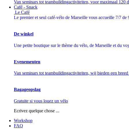
Van seminars tot teambuildingactiviteiten, voor maximaal 120 
Café - Snack
Le Café
Le premier et seul café-vélo de Marseille vous accueille 7/7 de
De winkel
Une petite boutique sur le thème du vélo, de Marseille et du voy
Evenementen
Van seminars tot teambuildingactiviteiten, wij bieden een bree
Bagageopslag
Gratuite si vous louez un vélo
Ecrivez quelque chose ...
Workshop
FAQ