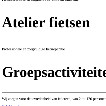
Atelier fietsen
Professionele en zorgvuldige fietsreparatie
Groepsactiviteit
Wij zorgen voor de tevredenheid van iedereen, van 2 tot 120 persone