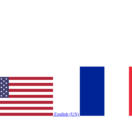
English (US)