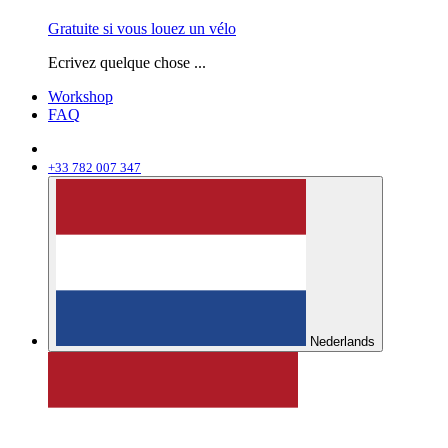
Gratuite si vous louez un vélo
Ecrivez quelque chose ...
Workshop
FAQ
+33 782 007 347
Nederlands