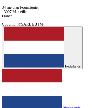
34 rue plan Fourmiguier
13007 Marseille
France
Copyright ©SARL EBTM
Nederlands
Nederlands