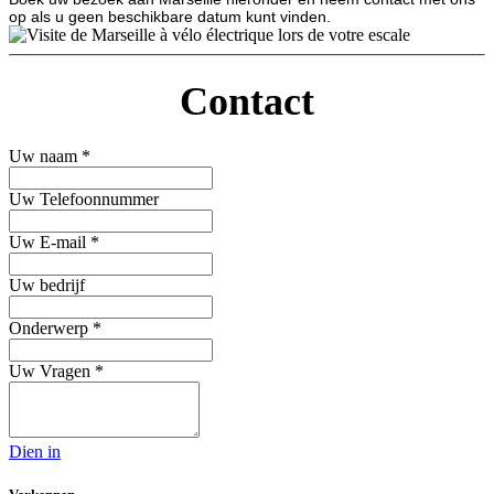
op als u geen beschikbare datum kunt vinden.
Contact
Uw naam *
Uw Telefoonnummer
Uw E-mail *
Uw bedrijf
Onderwerp *
Uw Vragen *
Dien in