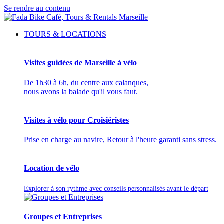
Se rendre au contenu
TOURS & LOCATIONS
Visites guidées de Marseille à vélo
De 1h30 à 6h, du centre aux calanques,
nous avons la balade qu'il vous faut.
Visites à vélo pour Croisiéristes
Prise en charge au navire, Retour à l'heure garanti sans stress.
Location de vélo
Explorer à son rythme avec conseils personnalisés avant le départ
Groupes et Entreprises