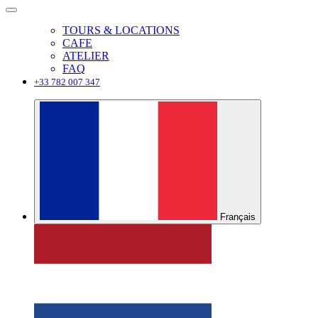
TOURS & LOCATIONS
CAFE
ATELIER
FAQ
+33 782 007 347
Français