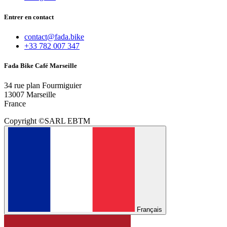
Entrer en contact
contact@fada.bike
+33 782 007 347
Fada Bike Café Marseille
34 rue plan Fourmiguier
13007 Marseille
France
Copyright ©SARL EBTM
Français