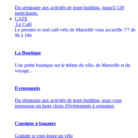
Du séminaire aux activités de team building, jusqu'à 120
participants.
CAFE
Le Café
Le premier et seul café-vélo de Marseille vous accueille 7/7 de
9h à 18h
La Boutique
Une petite boutique sur le thème du vélo, de Marseille et du
voyage...
Événements
Du séminaire aux activités de team building, nous vous
proposons un large choix d'événements à organiser.
Consigne à bagages
Gratuite si vous louez un vélo