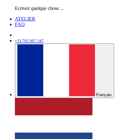
Ecrivez quelque chose ...
ATELIER
FAQ
+33 782 007 347
Français