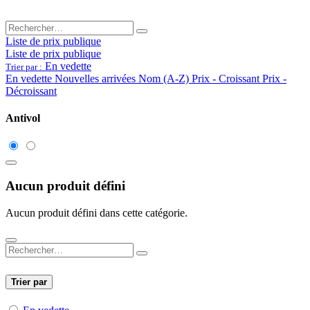
Liste de prix publique
Liste de prix publique
En vedette
Trier par :
En vedette
Nouvelles arrivées
Nom (A-Z)
Prix - Croissant
Prix -
Décroissant
Antivol
Aucun produit défini
Aucun produit défini dans cette catégorie.
Trier par